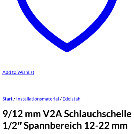
Add to Wishlist
Start
/
Installationsmaterial
/
Edelstahl
9/12 mm V2A Schlauchschelle
1/2″ Spannbereich 12-22 mm