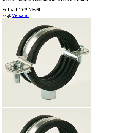
Enthält 19% MwSt.
zzgl.
Versand