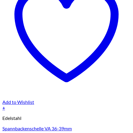
Add to Wishlist
+
Edelstahl
Spannbackenschelle VA 36-39mm