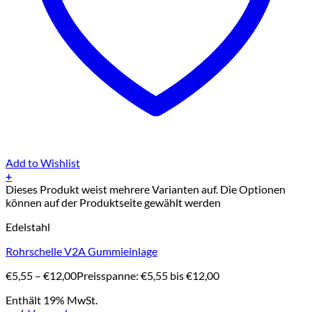
Add to Wishlist
+
Dieses Produkt weist mehrere Varianten auf. Die Optionen
können auf der Produktseite gewählt werden
Edelstahl
Rohrschelle V2A Gummieinlage
€
5,55
–
€
12,00
Preisspanne: €5,55 bis €12,00
Enthält 19% MwSt.