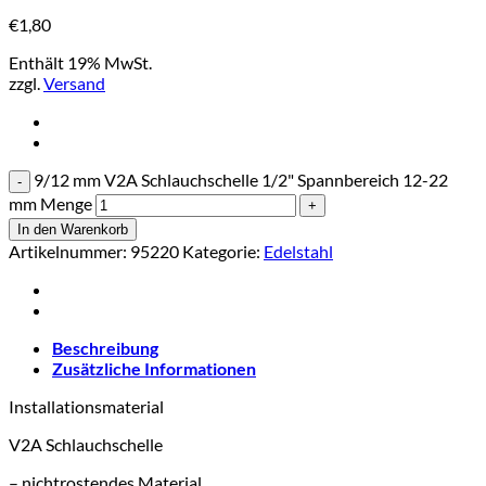
€
1,80
Enthält 19% MwSt.
zzgl.
Versand
9/12 mm V2A Schlauchschelle 1/2" Spannbereich 12-22
mm Menge
In den Warenkorb
Artikelnummer:
95220
Kategorie:
Edelstahl
Beschreibung
Zusätzliche Informationen
Installationsmaterial
V2A Schlauchschelle
– nichtrostendes Material