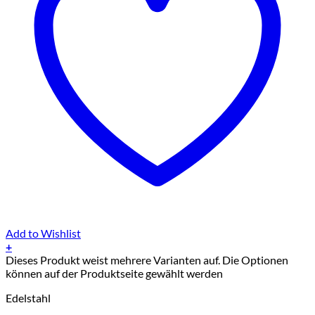
Add to Wishlist
+
Dieses Produkt weist mehrere Varianten auf. Die Optionen
können auf der Produktseite gewählt werden
Edelstahl