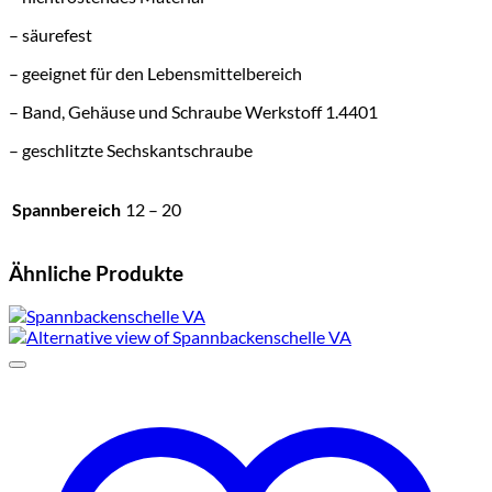
– säurefest
– geeignet für den Lebensmittelbereich
– Band, Gehäuse und Schraube Werkstoff 1.4401
– geschlitzte Sechskantschraube
Spannbereich
12 – 20
Ähnliche Produkte