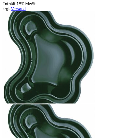
Enthält 19% MwSt.
zzgl.
Versand