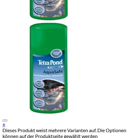
Add to Wishlist
+
Dieses Produkt weist mehrere Varianten auf. Die Optionen
können auf der Produktseite gewählt werden