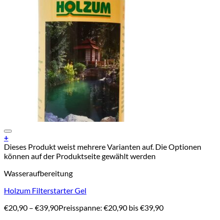
Add to Wishlist
+
Dieses Produkt weist mehrere Varianten auf. Die Optionen
können auf der Produktseite gewählt werden
Wasseraufbereitung
Holzum Filterstarter Gel
€
20,90
–
€
39,90
Preisspanne: €20,90 bis €39,90