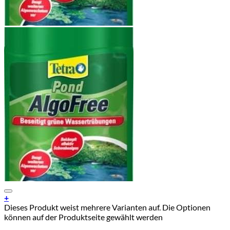
Add to Wishlist
+
Dieses Produkt weist mehrere Varianten auf. Die Optionen
können auf der Produktseite gewählt werden