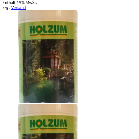
Enthält 19% MwSt.
zzgl.
Versand