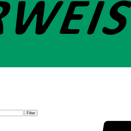
Filter