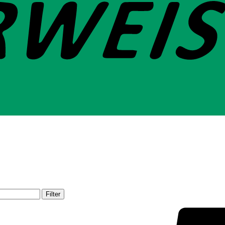
Filter