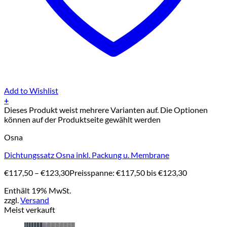
Add to Wishlist
+
Dieses Produkt weist mehrere Varianten auf. Die Optionen
können auf der Produktseite gewählt werden
Osna
Dichtungssatz Osna inkl. Packung u. Membrane
€
117,50
–
€
123,30
Preisspanne: €117,50 bis €123,30
Enthält 19% MwSt.
zzgl.
Versand
Meist verkauft