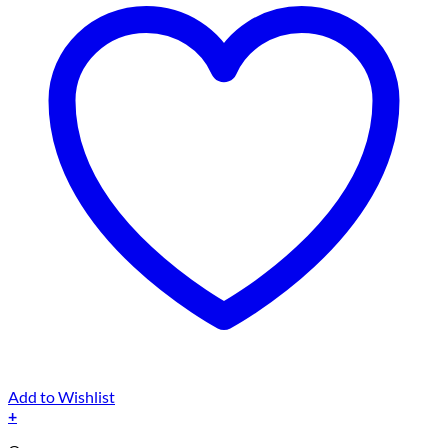
Add to Wishlist
+