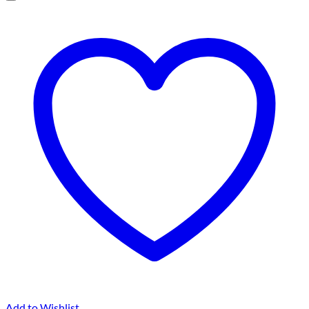
Add to Wishlist