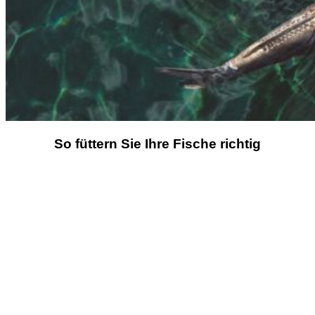
So füttern Sie Ihre Fische richtig