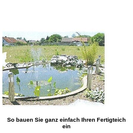
So bauen Sie ganz einfach Ihren Fertigteich
ein