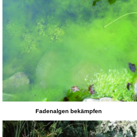
Fadenalgen bekämpfen