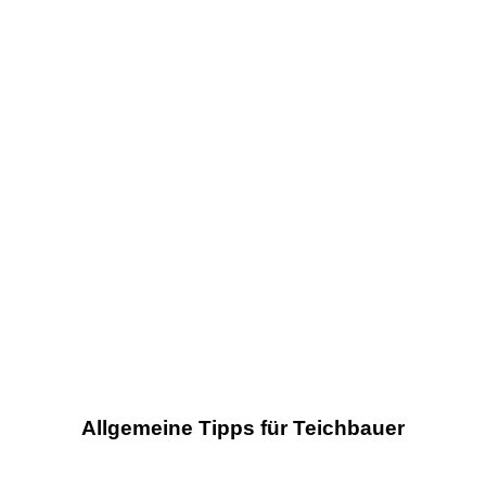
Allgemeine Tipps für Teichbauer