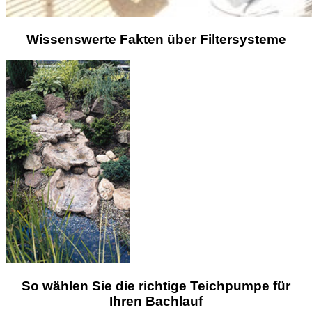
Wissenswerte Fakten über Filtersysteme
So wählen Sie die richtige Teichpumpe für
Ihren Bachlauf