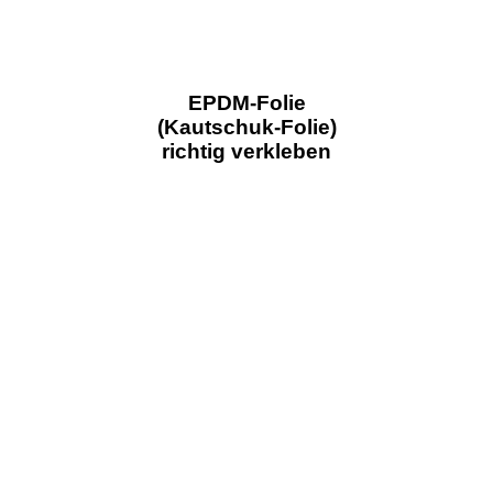
EPDM-Folie
(Kautschuk-Folie)
richtig verkleben