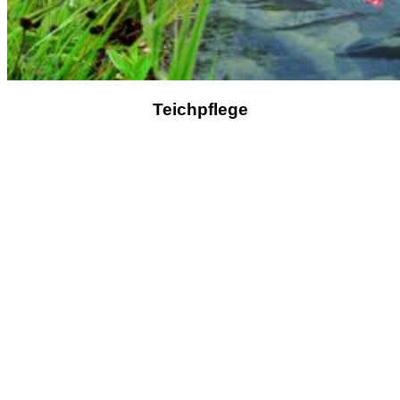
Teichpflege