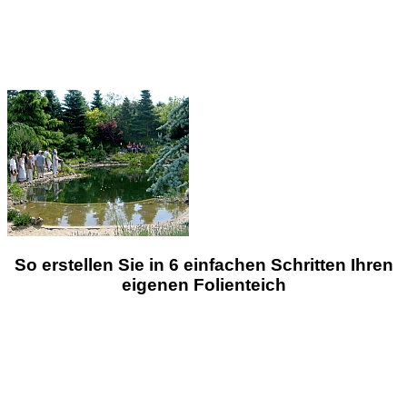
So erstellen Sie in 6 einfachen Schritten Ihren
eigenen Folienteich