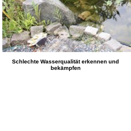
Schlechte Wasserqualität erkennen und
bekämpfen