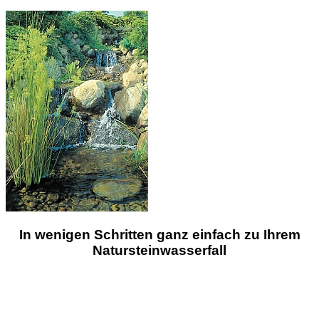
In wenigen Schritten ganz einfach zu Ihrem
Natursteinwasserfall