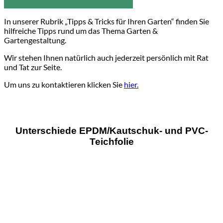
In unserer Rubrik „Tipps & Tricks für Ihren Garten“ finden Sie
hilfreiche Tipps rund um das Thema Garten &
Gartengestaltung.
Wir stehen Ihnen natürlich auch jederzeit persönlich mit Rat
und Tat zur Seite.
Um uns zu kontaktieren klicken Sie
hier.
Unterschiede EPDM/Kautschuk- und PVC-
Teichfolie