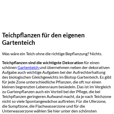
Teichpflanzen für den eigenen
Gartenteich
Was wäre ein Teich ohne die richtige Bepflanzung? Nichts.
Teichpflanzen sind die wichtigste Dekoration
für einen
schönen
Gartenteich
und übernehmen neben der dekorativen
Aufgabe auch wichtige Aufgaben bei der Aufrechterhaltung
des biologischen Gleichgewichts im Biotop Gartenteich. Es gibt
für jede Zone unterschiedliche Pflanzen, die oft nur einen
kleinen begrenzten Lebensraum besiedeln. Das ist im Vergleich
zu Gartenpflanzen auch ein Vorteil bei der Pflege, die bei
Teichpflanzen geringeren Aufwand macht, da je nach Teichzone
nicht so viele Spontangewächse auftreten. Für die Uferzone,
die Sumpfzone, die Flachwasserzone und für die
Unterwasserzone wählen Sie hier unter den schönsten