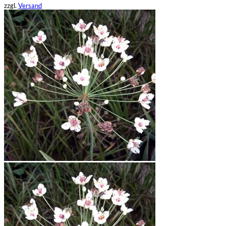
zzgl.
Versand