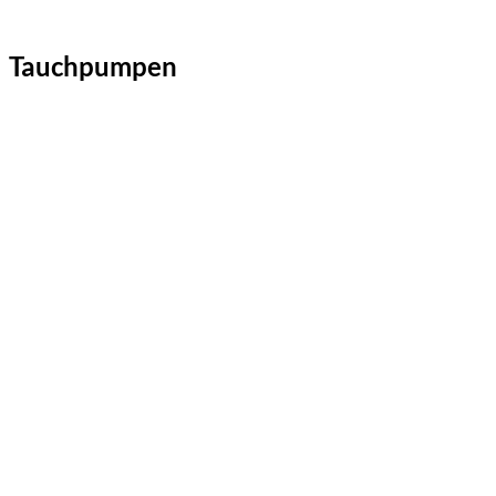
Tauchpumpen