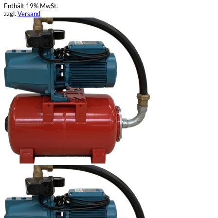
Enthält 19% MwSt.
zzgl.
Versand