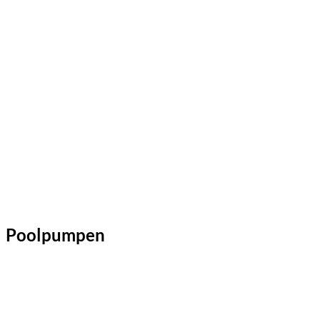
Poolpumpen