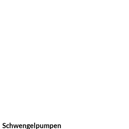
Schwengelpumpen