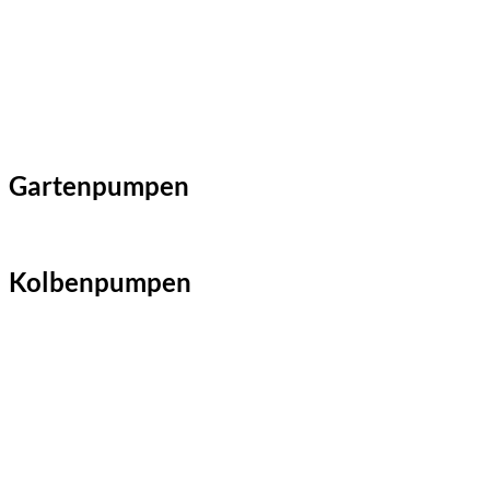
Gartenpumpen
Kolbenpumpen