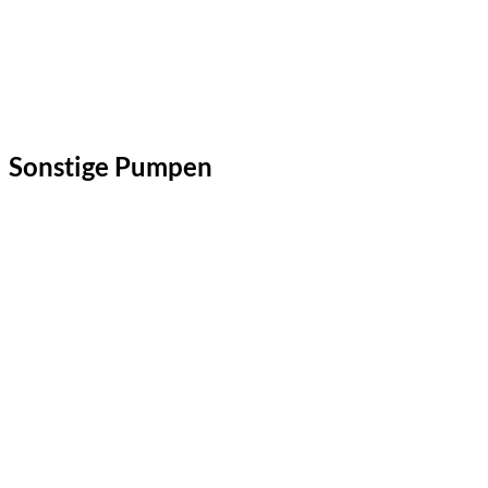
Sonstige Pumpen