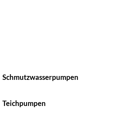
Schmutzwasserpumpen
Teichpumpen