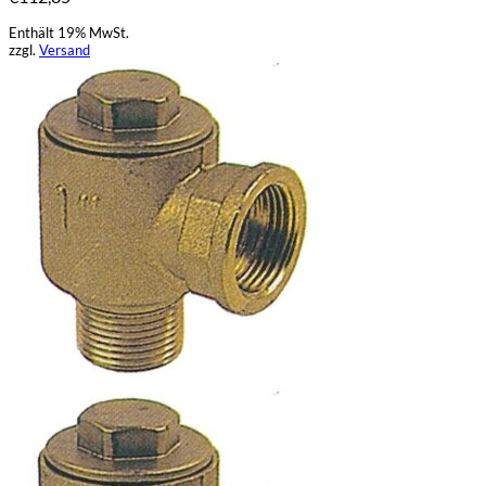
Enthält 19% MwSt.
zzgl.
Versand