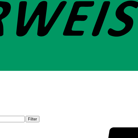
Filter