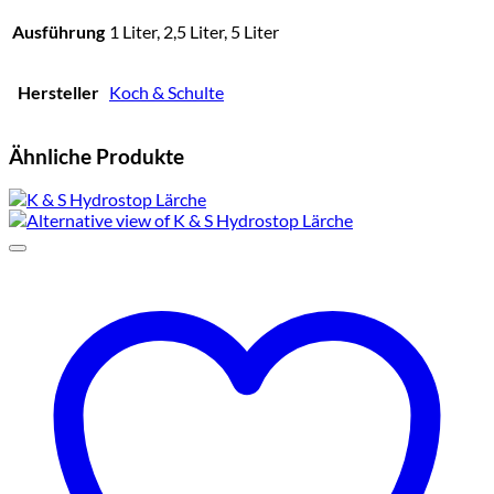
Ausführung
1 Liter, 2,5 Liter, 5 Liter
Hersteller
Koch & Schulte
Ähnliche Produkte