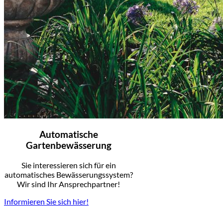
Automatische
Gartenbewässerung
Sie interessieren sich für ein
automatisches Bewässerungssystem?
Wir sind Ihr Ansprechpartner!
Informieren Sie sich hier!