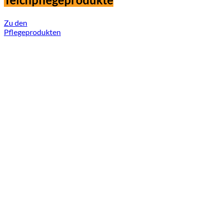
Zu den
Pflegeprodukten