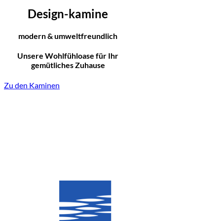
Design-kamine
modern & umweltfreundlich
Unsere Wohlfühloase für Ihr
gemütliches Zuhause
Zu den Kaminen