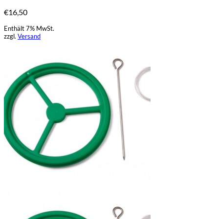
€
16,50
Enthält 7% MwSt.
zzgl.
Versand