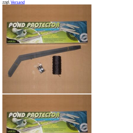
zzgl.
Versand