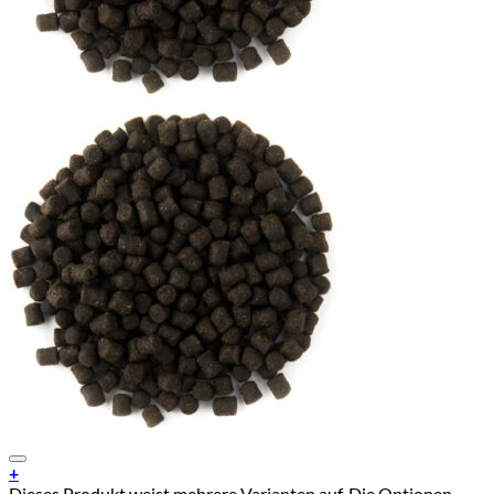
Add to Wishlist
+
Dieses Produkt weist mehrere Varianten auf. Die Optionen