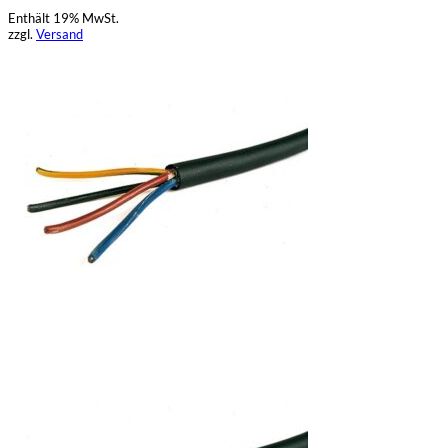
Enthält 19% MwSt.
zzgl.
Versand