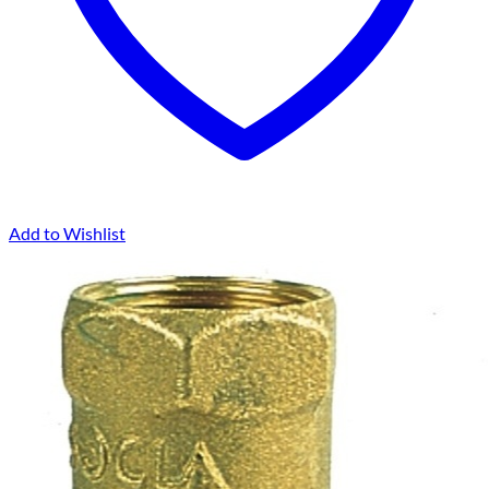
Add to Wishlist