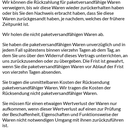
Wir können die Rückzahlung für paketversandfähige Waren
verweigern, bis wir diese Waren wieder zurückerhalten haben
oder bis Sie den Nachweis erbracht haben, dass Sie diese
Waren zurückgesandt haben, je nachdem, welches der frühere
Zeitpunkt ist.
Wir holen die nicht paketversandfähigen Waren ab.
Sie haben die paketversandfähigen Waren unverzüglich und in
jedem Fall spätestens binnen vierzehn Tagen ab dem Tag, an
dem Sie uns über den Widerruf dieses Vertrags unterrichten, an
uns zurückzusenden oder zu übergeben. Die Frist ist gewahrt,
wenn Sie die paketversandfähigen Waren vor Ablauf der Frist
von vierzehn Tagen absenden.
Sie tragen die unmittelbaren Kosten der Rücksendung
paketversandfähiger Waren. Wir tragen die Kosten der
Rücksendung nicht paketversandfähiger Waren.
Sie müssen für einen etwaigen Wertverlust der Waren nur
aufkommen, wenn dieser Wertverlust auf einen zur Prüfung
der Beschaffenheit, Eigenschaften und Funktionsweise der
Waren nicht notwendigen Umgang mit ihnen zurückzuführen
ist.