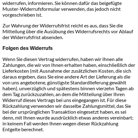
widerrufen, informieren. Sie können dafür das beigefügte
Muster-Widerrufsformular verwenden, das jedoch nicht
vorgeschrieben ist.
Zur Wahrung der Widerrufsfrist reicht es aus, dass Sie die
Mitteilung über die Ausübung des Widerrufsrechts vor Ablauf
der Widerrufsfrist absenden.
Folgen des Widerrufs
Wenn Sie diesen Vertrag widerrufen, haben wir Ihnen alle
Zahlungen, die wir von Ihnen erhalten haben, einschließlich der
Lieferkosten (mit Ausnahme der zusätzlichen Kosten, die sich
daraus ergeben, dass Sie eine andere Art der Lieferung als die
von uns angebotene, günstigste Standardlieferung gewählt
haben), unverzüglich und spätestens binnen vierzehn Tagen ab
dem Tag zurückzuzahlen, an dem die Mitteilung über Ihren
Widerruf dieses Vertrags bei uns eingegangen ist. Für diese
Rückzahlung verwenden wir dasselbe Zahlungsmittel, das Sie
bei der ursprünglichen Transaktion eingesetzt haben, es sei
denn, mit Ihnen wurde ausdrücklich etwas anderes vereinbart;
in keinem Fall werden Ihnen wegen dieser Rückzahlung
Entgelte berechnet.