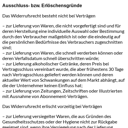
Ausschluss- bzw. Erlöschensgründe
Das Widerrufsrecht besteht nicht bei Verträgen
– zur Lieferung von Waren, die nicht vorgefertigt sind und für
deren Herstellung eine individuelle Auswahl oder Bestimmung
durch den Verbraucher maßgeblich ist oder die eindeutig auf
die persönlichen Bedürfnisse des Verbrauchers zugeschnitten
sind;
– zur Lieferung von Waren, die schnell verderben können oder
deren Verfallsdatum schnell überschritten würde;
– zur Lieferung alkoholischer Getränke, deren Preis bei
Vertragsschluss vereinbart wurde, die aber frühestens 30 Tage
nach Vertragsschluss geliefert werden können und deren
aktueller Wert von Schwankungen auf dem Markt abhängt, auf
die der Unternehmer keinen Einfluss hat;
– zur Lieferung von Zeitungen, Zeitschriften oder Illustrierten
mit Ausnahme von Abonnement-Verträgen.
Das Widerrufsrecht erlischt vorzeitig bei Verträgen
– zur Lieferung versiegelter Waren, die aus Gründen des
Gesundheitsschutzes oder der Hygiene nicht zur Rückgabe
geeignet sind, wenn ihre Versiegelung nach der Lieferung