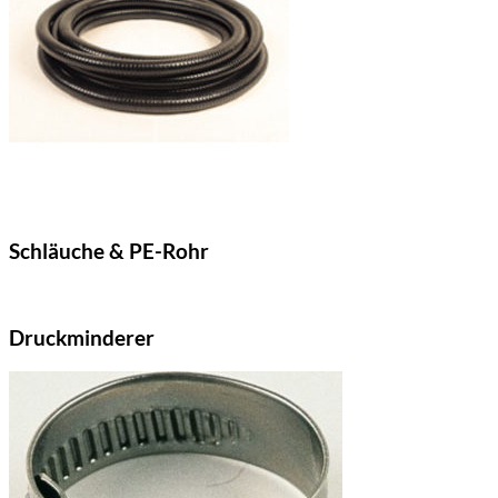
Schläuche & PE-Rohr
Druckminderer