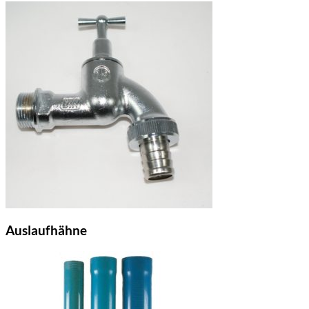
Auslaufhähne