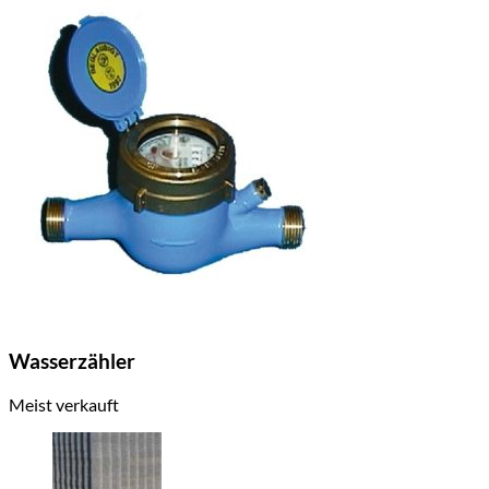
Wasserzähler
Meist verkauft