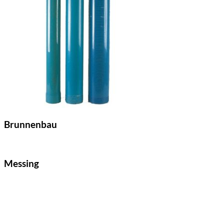
Brunnenbau
Messing