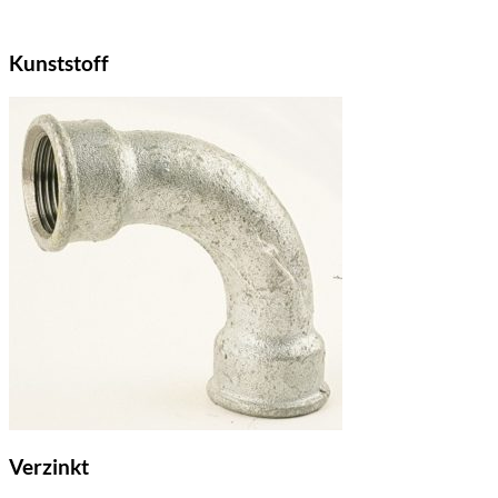
Kunststoff
Verzinkt