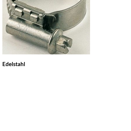
Edelstahl