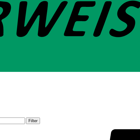
Filter