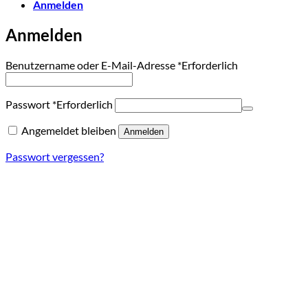
Anmelden
Anmelden
Benutzername oder E-Mail-Adresse
*
Erforderlich
Passwort
*
Erforderlich
Angemeldet bleiben
Anmelden
Passwort vergessen?