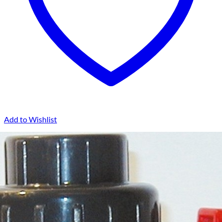
Add to Wishlist