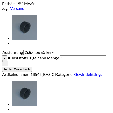
Enthält 19% MwSt.
zzgl.
Versand
Ausführung
Kunststoff Kugelhahn Menge
In den Warenkorb
Artikelnummer:
18548_BASIC
Kategorie:
Gewindefittings