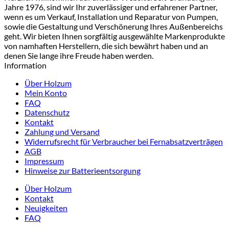
Jahre 1976, sind wir Ihr zuverlässiger und erfahrener Partner,
wenn es um Verkauf, Installation und Reparatur von Pumpen,
sowie die Gestaltung und Verschönerung Ihres Außenbereichs
geht. Wir bieten Ihnen sorgfältig ausgewählte Markenprodukte
von namhaften Herstellern, die sich bewährt haben und an
denen Sie lange ihre Freude haben werden.
Information
Über Holzum
Mein Konto
FAQ
Datenschutz
Kontakt
Zahlung und Versand
Widerrufsrecht für Verbraucher bei Fernabsatzverträgen
AGB
Impressum
Hinweise zur Batterieentsorgung
Über Holzum
Kontakt
Neuigkeiten
FAQ