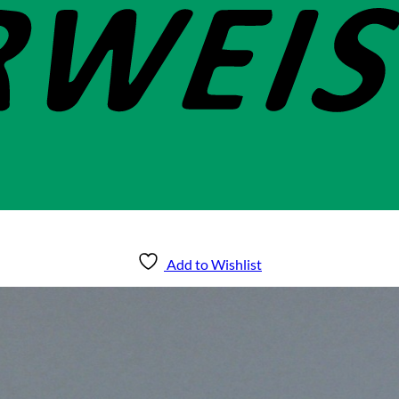
Add to Wishlist