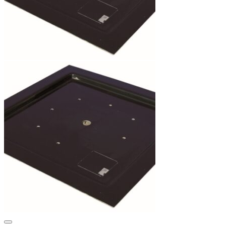
Add to Wishlist