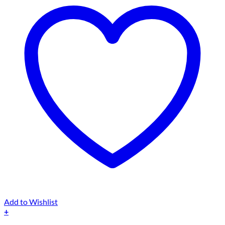
Add to Wishlist
+