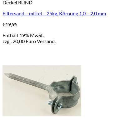
Deckel RUND
Filtersand – mittel – 25kg, Körnung 1,0 – 2,0 mm
€
19,95
Enthält 19% MwSt.
zzgl. 20,00 Euro Versand.