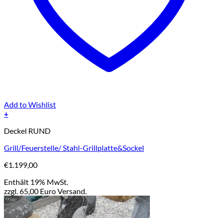
Add to Wishlist
+
Deckel RUND
Grill/Feuerstelle/ Stahl-Grillplatte&Sockel
€
1.199,00
Enthält 19% MwSt.
zzgl. 65,00 Euro Versand.