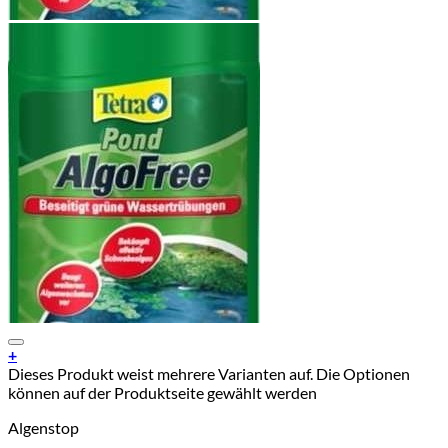
Add to Wishlist
+
Dieses Produkt weist mehrere Varianten auf. Die Optionen
können auf der Produktseite gewählt werden
Algenstop