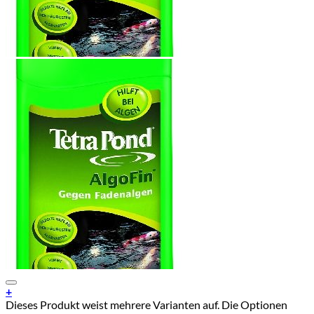
Add to Wishlist
+
Dieses Produkt weist mehrere Varianten auf. Die Optionen