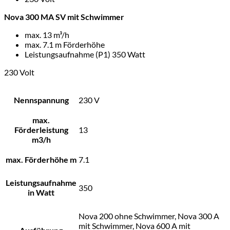
Nova 300 MA SV mit Schwimmer
max. 13 m³/h
max. 7.1 m Förderhöhe
Leistungsaufnahme (P1) 350 Watt
230 Volt
Nennspannung
230 V
max.
Förderleistung
13
m3/h
max. Förderhöhe m
7.1
Leistungsaufnahme
350
in Watt
Nova 200 ohne Schwimmer, Nova 300 A
mit Schwimmer, Nova 600 A mit