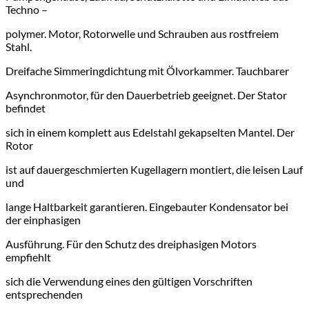
Techno –
polymer. Motor, Rotorwelle und Schrauben aus rostfreiem
Stahl.
Dreifache Simmeringdichtung mit Ölvorkammer. Tauchbarer
Asynchronmotor, für den Dauerbetrieb geeignet. Der Stator
befindet
sich in einem komplett aus Edelstahl gekapselten Mantel. Der
Rotor
ist auf dauergeschmierten Kugellagern montiert, die leisen Lauf
und
lange Haltbarkeit garantieren. Eingebauter Kondensator bei
der einphasigen
Ausführung. Für den Schutz des dreiphasigen Motors
empfiehlt
sich die Verwendung eines den gültigen Vorschriften
entsprechenden