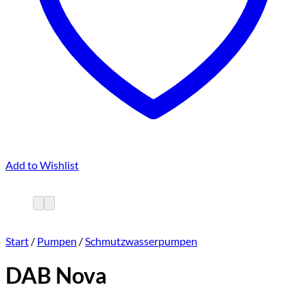
Add to Wishlist
Start
/
Pumpen
/
Schmutzwasserpumpen
DAB Nova