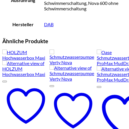
Ausführung
Schwimmerschaltung, Nova 600 ohne
Schwimmerschaltung
Hersteller
DAB
Ähnliche Produkte