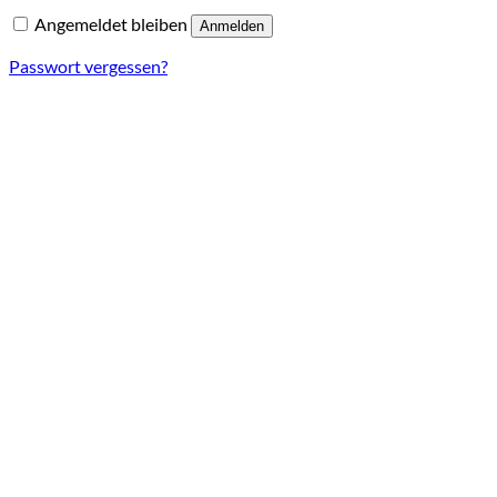
Angemeldet bleiben
Anmelden
Passwort vergessen?