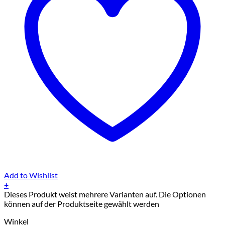
Add to Wishlist
+
Dieses Produkt weist mehrere Varianten auf. Die Optionen
können auf der Produktseite gewählt werden
Winkel