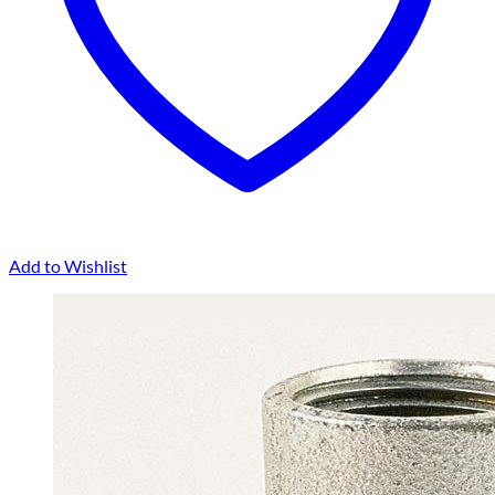
Add to Wishlist