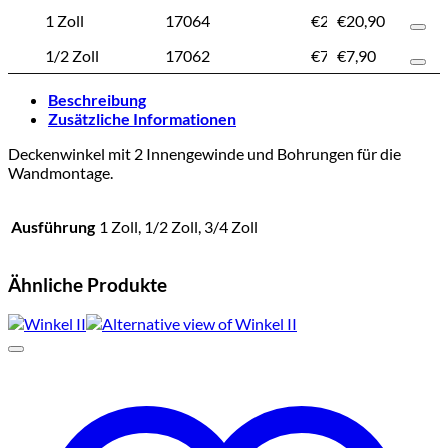
1 Zoll
17064
€
20,90
€
20,90
1/2 Zoll
17062
€
7,90
€
7,90
Beschreibung
Zusätzliche Informationen
Deckenwinkel mit 2 Innengewinde und Bohrungen für die
Wandmontage.
Ausführung
1 Zoll, 1/2 Zoll, 3/4 Zoll
Ähnliche Produkte