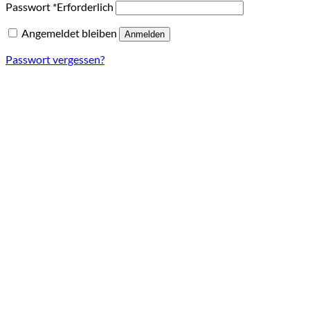
Passwort
*
Erforderlich
Angemeldet bleiben
Anmelden
Passwort vergessen?