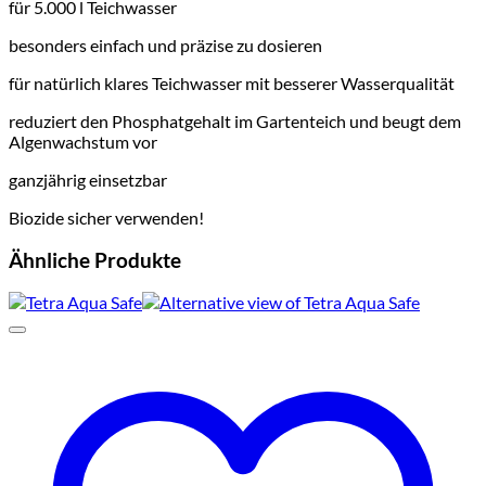
für 5.000 l Teichwasser
besonders einfach und präzise zu dosieren
für natürlich klares Teichwasser mit besserer Wasserqualität
reduziert den Phosphatgehalt im Gartenteich und beugt dem
Algenwachstum vor
ganzjährig einsetzbar
Biozide sicher verwenden!
Ähnliche Produkte