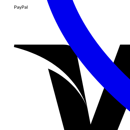
PayPal