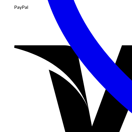
PayPal