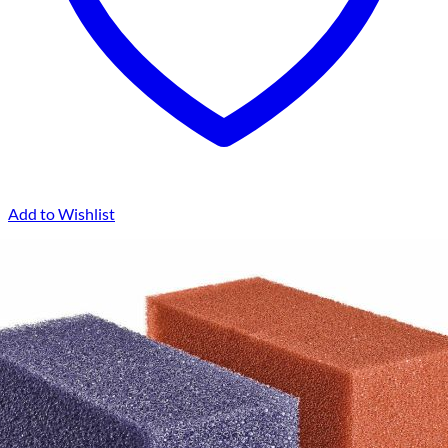
Add to Wishlist