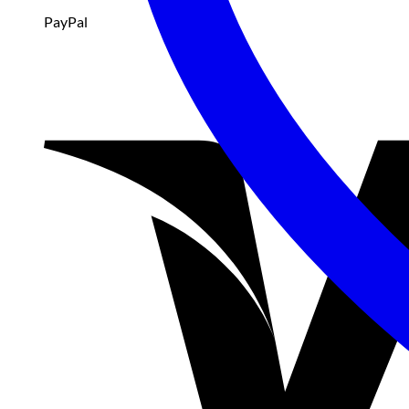
PayPal