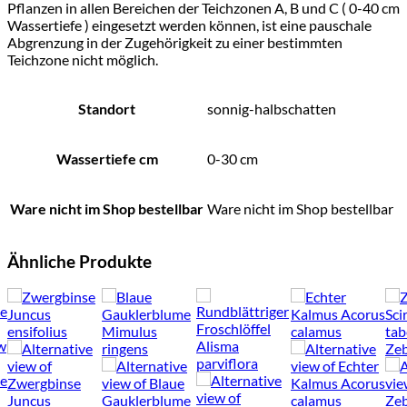
Pflanzen in allen Bereichen der Teichzonen A, B und C ( 0-40 cm
Wassertiefe ) eingesetzt werden können, ist eine pauschale
Abgrenzung in der Zugehörigkeit zu einer bestimmten
Teichzone nicht möglich.
Standort
sonnig-halbschatten
Wassertiefe cm
0-30 cm
Ware nicht im Shop bestellbar
Ware nicht im Shop bestellbar
Ähnliche Produkte