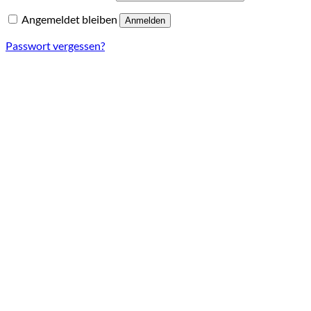
Angemeldet bleiben
Anmelden
Passwort vergessen?