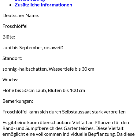
Zusätzliche Informationen
Deutscher Name:
Froschlöffel
Blüte:
Juni bis September, rosaweiß
Standort:
sonnig -halbschatten, Wassertiefe bis 30 cm
Wuchs:
Höhe bis 50 cm Laub, Blüten bis 100 cm
Bemerkungen:
Froschlöffel kann sich durch Selbstaussaat stark verbreiten
Es gibt eine kaum überschaubare Vielfalt an Pflanzen für den
Rand- und Sumpfbereich des Gartenteiches. Diese Vielfalt
ermöglicht eine vollkommen individuelle Bepflanzung. Da diese