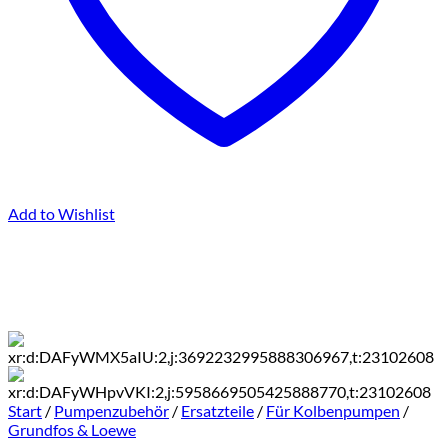
Add to Wishlist
Start
/
Pumpenzubehör
/
Ersatzteile
/
Für Kolbenpumpen
/
Grundfos & Loewe