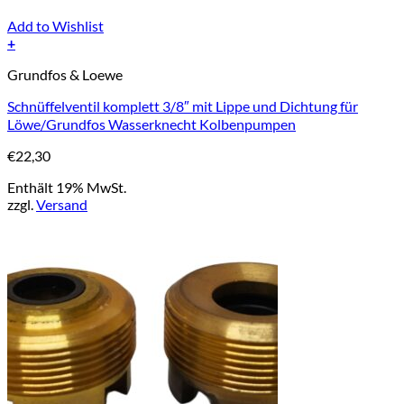
Add to Wishlist
+
Grundfos & Loewe
Schnüffelventil komplett 3/8″ mit Lippe und Dichtung für
Löwe/Grundfos Wasserknecht Kolbenpumpen
€
22,30
Enthält 19% MwSt.
zzgl.
Versand