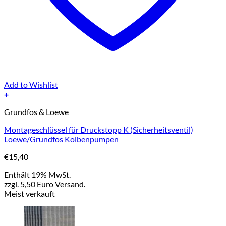
Add to Wishlist
+
Grundfos & Loewe
Montageschlüssel für Druckstopp K (Sicherheitsventil)
Loewe/Grundfos Kolbenpumpen
€
15,40
Enthält 19% MwSt.
zzgl. 5,50 Euro Versand.
Meist verkauft