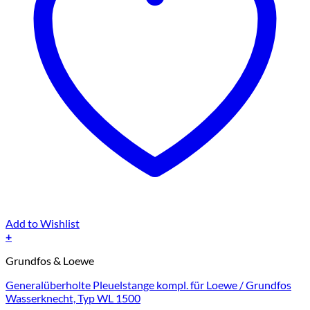
Add to Wishlist
+
Grundfos & Loewe
Generalüberholte Pleuelstange kompl. für Loewe / Grundfos
Wasserknecht, Typ WL 1500