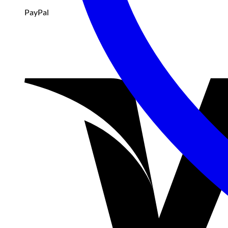
PayPal