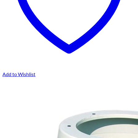
Add to Wishlist