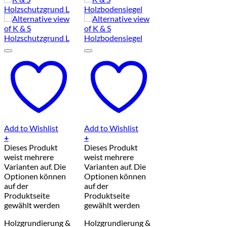
Add to Wishlist
Add to Wishlist
+
+
Dieses Produkt
Dieses Produkt
weist mehrere
weist mehrere
Varianten auf. Die
Varianten auf. Die
Optionen können
Optionen können
auf der
auf der
Produktseite
Produktseite
gewählt werden
gewählt werden
Holzgrundierung &
Holzgrundierung &