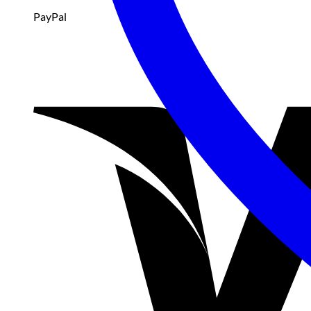
PayPal