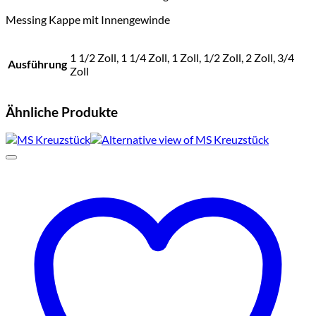
Messing Kappe mit Innengewinde
1 1/2 Zoll, 1 1/4 Zoll, 1 Zoll, 1/2 Zoll, 2 Zoll, 3/4
Ausführung
Zoll
Ähnliche Produkte