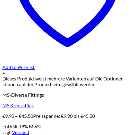
Add to Wishlist
+
Dieses Produkt weist mehrere Varianten auf. Die Optionen
können auf der Produktseite gewählt werden
MS-Diverse Fittings
MS Kreuzstück
€
9,90
–
€
45,50
Preisspanne: €9,90 bis €45,50
Enthält 19% MwSt.
zzgl.
Versand