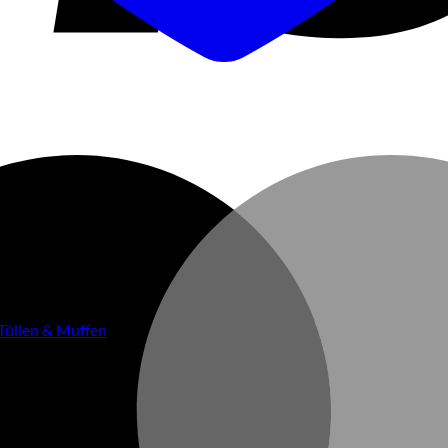
Tüllen & Muffen