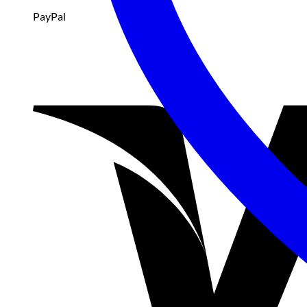
PayPal