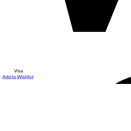
Visa
Add to Wishlist