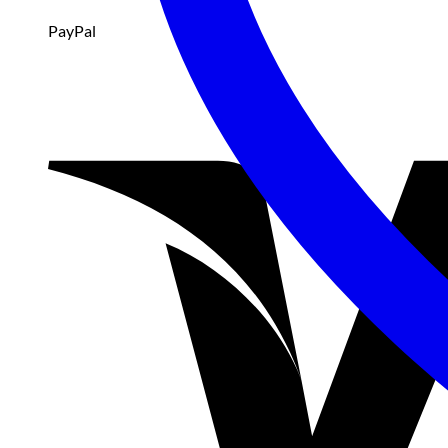
PayPal