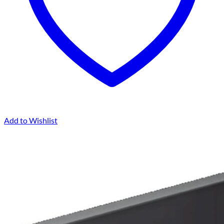
Add to Wishlist