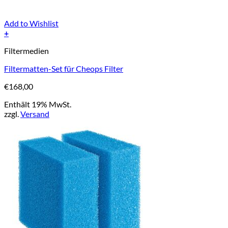
Add to Wishlist
+
Filtermedien
Filtermatten-Set für Cheops Filter
€
168,00
Enthält 19% MwSt.
zzgl.
Versand