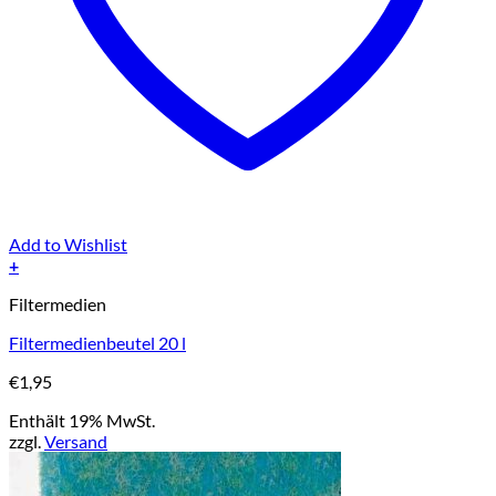
Add to Wishlist
+
Filtermedien
Filtermedienbeutel 20 l
€
1,95
Enthält 19% MwSt.
zzgl.
Versand