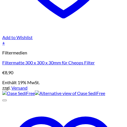
Add to Wishlist
+
Filtermedien
Filtermatte 300 x 300 x 30mm für Cheops Filter
€
8,90
Enthält 19% MwSt.
zzgl.
Versand