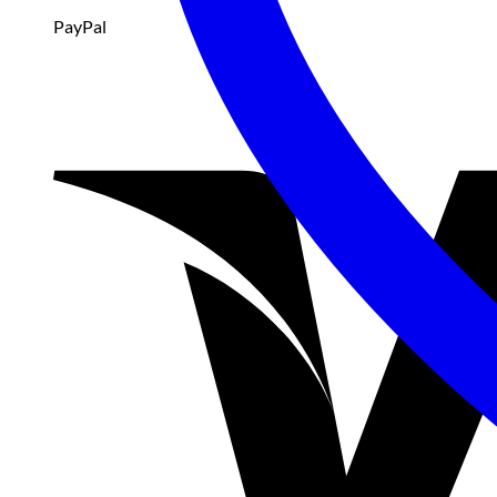
PayPal