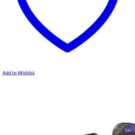
Add to Wishlist