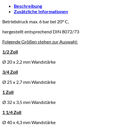
Beschreibung
Zusätzliche Informationen
Betriebdruck max. 6 bar bei 20° C,
hergestellt entsprechend DIN 8072/73
Folgende Größen stehen zur Auswahl:
1/2 Zoll
Ø 20 x 2,2 mm Wandstärke
3/4 Zoll
Ø 25 x 2,7 mm Wandstärke
1 Zoll
Ø 32 x 3,5 mm Wandstärke
1 1/4 Zoll
Ø 40 x 4,3 mm Wandstärke