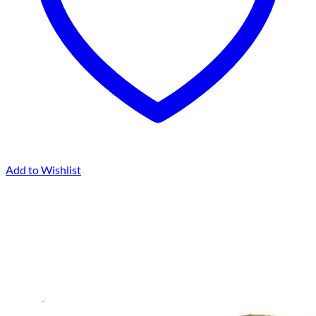
Add to Wishlist