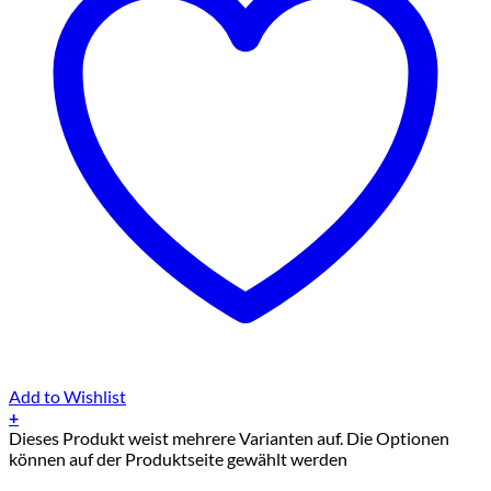
Add to Wishlist
+
Dieses Produkt weist mehrere Varianten auf. Die Optionen
können auf der Produktseite gewählt werden