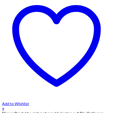
Add to Wishlist
+