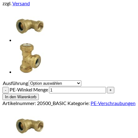
zzgl.
Versand
Ausführung
PE-Winkel Menge
In den Warenkorb
Artikelnummer:
20500_BASIC
Kategorie:
PE-Verschraubungen