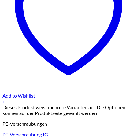
Add to Wishlist
+
Dieses Produkt weist mehrere Varianten auf. Die Optionen
können auf der Produktseite gewählt werden
PE-Verschraubungen
PE-Verschraubung IG