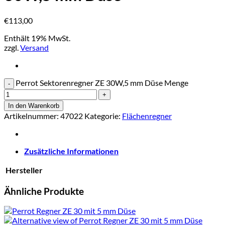
€
113,00
Enthält 19% MwSt.
zzgl.
Versand
Perrot Sektorenregner ZE 30W,5 mm Düse Menge
In den Warenkorb
Artikelnummer:
47022
Kategorie:
Flächenregner
Zusätzliche Informationen
Hersteller
Ähnliche Produkte