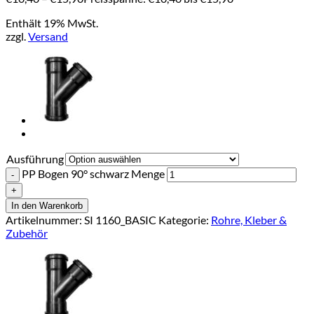
Enthält 19% MwSt.
zzgl.
Versand
Ausführung
PP Bogen 90° schwarz Menge
In den Warenkorb
Artikelnummer:
SI 1160_BASIC
Kategorie:
Rohre, Kleber &
Zubehör