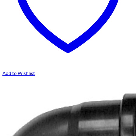
Add to Wishlist