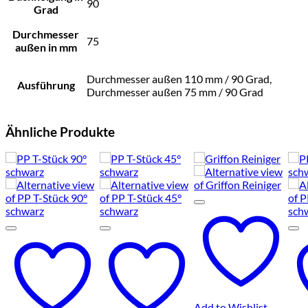
90
Grad
Durchmesser
75
außen in mm
Durchmesser außen 110 mm / 90 Grad,
Ausführung
Durchmesser außen 75 mm / 90 Grad
Ähnliche Produkte
Add to Wishlist