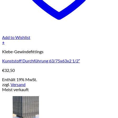
Add to Wishlist
+
Klebe-Gewindefittings
Kunststoff Durchführung 63/75x63x2 1/2″
€
32,50
Enthält 19% MwSt.
zzgl.
Versand
Meist verkauft