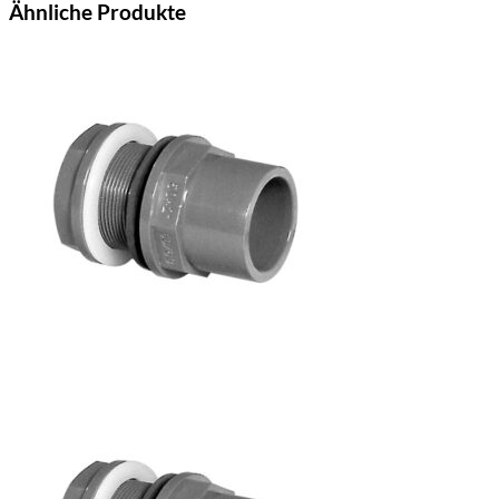
Ähnliche Produkte